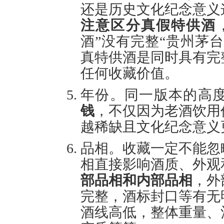
还是历史文化纪念意义
注意区分真假特供酒
酒”没有完整“贵州茅台
真特供酒是同时具有完
任何收藏价值。
年份。同一版本的高
钱
，不仅因为老酒饮用
越稀缺且文化纪念意义
品相。收藏一定不能忽
相直接影响酒质、外观
部品相和内部品相
，外
完整，酒标封口等有无
酒线高低，整体重量、