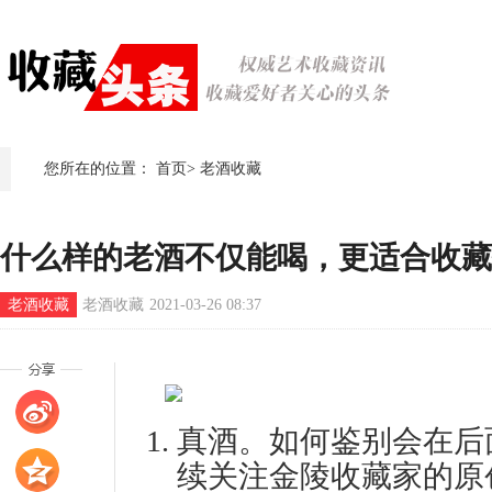
您所在的位置：
首页
>
老酒收藏
什么样的老酒不仅能喝，更适合收藏
老酒收藏
老酒收藏
2021-03-26 08:37
真酒。如何鉴别会在后
续关注金陵收藏家的原