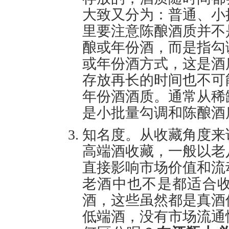
大致又分为：普通、小
里要注意陈酿酒质并不
酿或年份酒，而是指勾
或年份酒方式，这是酒
存放再长的时间也不可
年份酒酒质。通常从稀
是小批量勾调和陈酿酒
知名度。从收藏角度来
高端酒收藏，一般以老
直接影响市场价值和流
老酒中也不是都适合
酒，这些虽然都是真酒
低端酒，没有市场流通