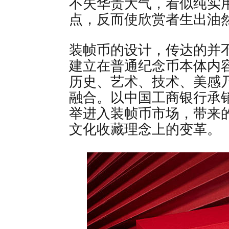
不失华贵大气，看似纯实
点，反而使欣赏者生出油
装帧币的设计，传达的并
建立在普通纪念币本体内
历史、艺术、技术、美感
融合。以中国工商银行承
举进入装帧币市场，带来
文化收藏理念上的变革。