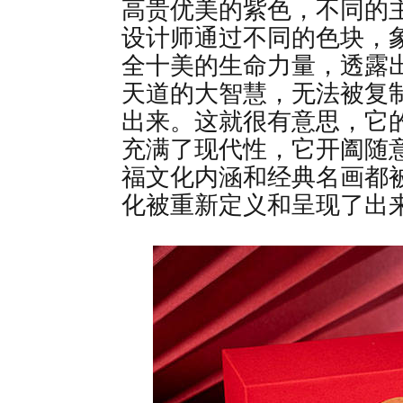
高贵优美的紫色，不同的
设计师通过不同的色块，
全十美的生命力量，透露
天道的大智慧，无法被复
出来。这就很有意思，它
充满了现代性，它开阖随
福文化内涵和经典名画都
化被重新定义和呈现了出