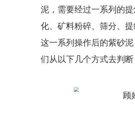
泥，需要经过一系列的提
化、矿料粉碎、筛分、提
这一系列操作后的紫砂泥
们从以下几个方式去判断