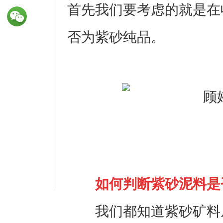
首先我们要考虑的就是在
否为紫砂纯品。
如何判断紫砂泥料是
我们都知道紫砂矿料从