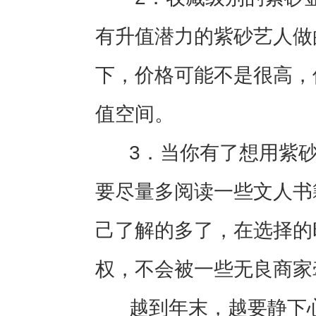
有升值潜力的紫砂艺人做
下，价格可能不是很高，
值空间。
3
．当你有了想用紫
要尽量多阅读一些文人书
己了解的多了，在选择的
权，不会被一些无良商家
越到年末，越要静下心