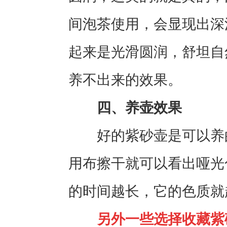
间泡茶使用，会显现出深
起来是光滑圆润，舒坦自
养不出来的效果。
四、养壶效果
好的紫砂壶是可以养的
用布擦干就可以看出哑光
的时间越长，它的色质就
另外一些选择收藏紫