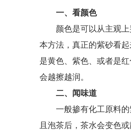
一、看颜色
颜色是可以从主观上判
本方法，真正的紫砂看起
是黄色、紫色、或者是红
会越擦越润。
二、闻味道
一般掺有化工原料的紫
且泡茶后，茶水会变色或