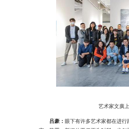
艺术家文廣上海
吕豪：
眼下有许多艺术家都在进行