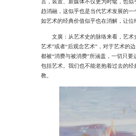
言，装置、新媒体不仅更为时髦，也似
趋消融，这似乎也是当代艺术发展的一
如艺术的经典价值似乎也在消解，让位
文廣：从艺术史的脉络来看，艺术史
艺术”或者“后观念艺术”，对于艺术的
都被“消费与被消费”所涵盖，一切只
包括艺术。我们也不能老抱着过去的经
教。