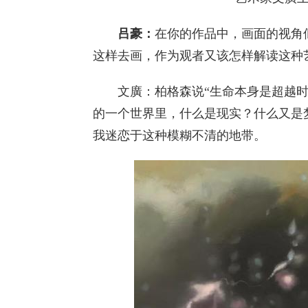
吕豪：
在你的作品中，画面的视角
这样去画，作为观者又该怎样解读这种
文廣：柏格森说“生命本身是超越时
的一个世界里，什么是现实？什么又是
我迷恋于这种模糊不清的地带。