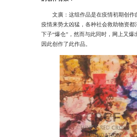
文廣：这组作品是在疫情初期创作的
疫情来势太凶猛，各种社会救助物资都
下子“爆仓”，然而与此同时，网上又
因此创作了此作品。