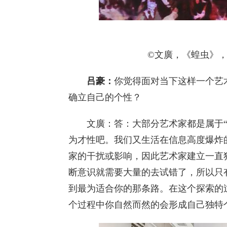
©文廣，《蝗虫》，90x
吕豪：
你觉得面对当下这样一个艺
确立自己的个性？
文廣：答：大部分艺术家都是属于“
为才性吧。我们又生活在信息高度爆炸
家的干扰或影响，因此艺术家建立一直
断意识就需要大量的去试错了，所以只
到最为适合你的那条路。在这个探索的
个过程中你自然而然的会形成自己独特