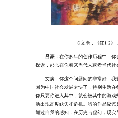
©文廣，《红1·2》，70
吕豪：
在你多年的创作历程中，你
探索，那么在你看来当代人或者当代社
文廣：你这个问题问的非常好，我觉
因为中国社会发展太快了，特别生活在
像只要你进入其中，就会被其中的游戏
活出现高度缺失和危机。我的作品应该
通过自我的感知，在历史与虚幻，现实