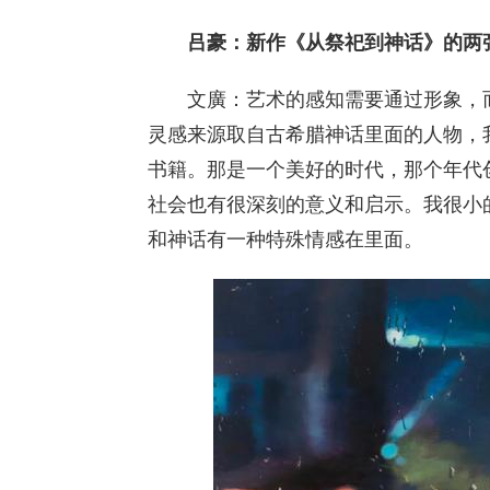
吕豪：新作《从祭祀到神话》的两
文廣：艺术的感知需要通过形象，而
灵感来源取自古希腊神话里面的人物，
书籍。那是一个美好的时代，那个年代
社会也有很深刻的意义和启示。我很小
和神话有一种特殊情感在里面。