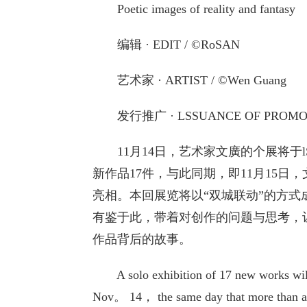
Poetic images of reality and fantasy
编辑 · EDIT / ©RoSAN
艺术家 · ARTIST / ©Wen Guang
发行推广 · LSSUANCE OF PROMOTIO
11月14日，艺术家文廣的个展将于lS
新作品17件，与此同期，即11月15
亮相。本回展览将以“双城联动”的方
有鉴于此，带着对创作的问题与思考，
作品背后的故事。
A solo exhibition of 17 new works wil
Nov。 14， the same day that more than a 