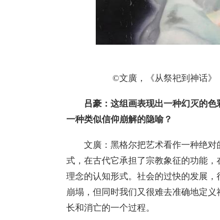
©文廣，《从祭祀到神话》，150x
吕豪：这组画表现出一种幻灭的色
一种类似信仰崩解的隐喻？
文廣：黑格尔把艺术看作一种绝对的
式，在古代它承担了宗教象征的功能，
理念的认知形式。社会的过快的发展，
崩塌，但同时我们又很难去准确地定义
长和消亡的一个过程。