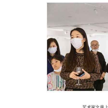
艺术家文廣上海