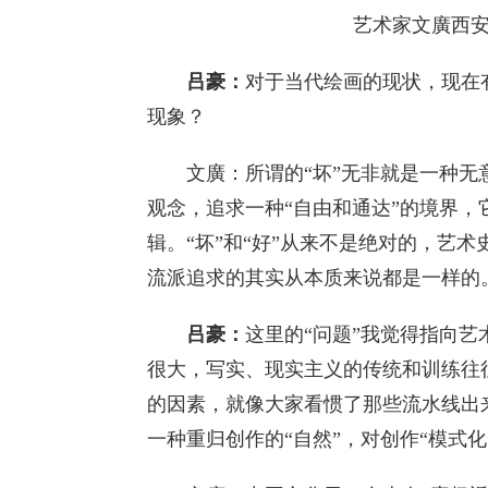
艺术家文廣西安展
吕豪：
对于当代绘画的现状，现在
现象？
文廣：所谓的“坏”无非就是一种无
观念，追求一种“自由和通达”的境界
辑。“坏”和“好”从来不是绝对的，艺
流派追求的其实从本质来说都是一样的
吕豪：
这里的“问题”我觉得指向
很大，写实、现实主义的传统和训练往
的因素，就像大家看惯了那些流水线出
一种重归创作的“自然”，对创作“模式化