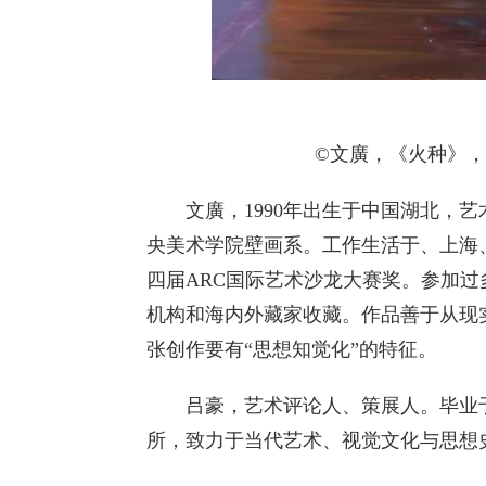
©文廣，《火种》，110
文廣，1990年出生于中国湖北，艺
央美术学院壁画系。工作生活于、上海
四届ARC国际艺术沙龙大赛奖。参加
机构和海内外藏家收藏。作品善于从现
张创作要有“思想知觉化”的特征。
吕豪，艺术评论人、策展人。毕业于
所，致力于当代艺术、视觉文化与思想