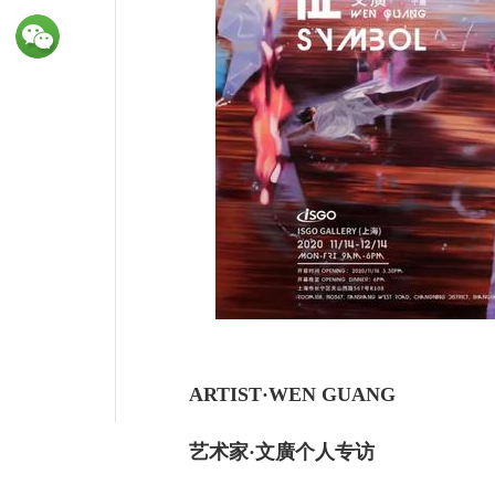
ARTIST·WEN GUANG
艺术家·文廣个人专访