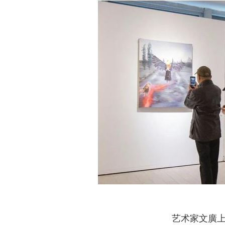
艺术家文廣上海